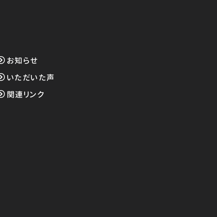
お知らせ
いただいた声
関連リンク