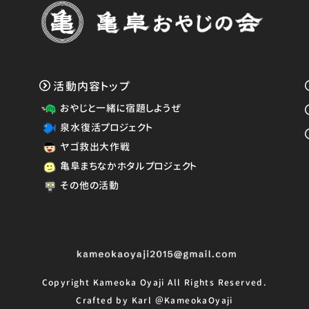
活動内容トップ
おやじと一緒に宿題しようぜ
泉水復活プロジェクト
ヤゴ救出大作戦
亀阜まちなかホタルプロジェクト
その他の活動
Copyright Kameoka Oyaji All Rights Reserved.
Crafted by Karl ＠KameokaOyaji