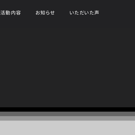
活動内容
お知らせ
いただいた声
HOME
|
お知らせ
|
template.list