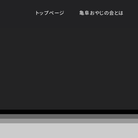
トップページ
亀阜おやじの会とは