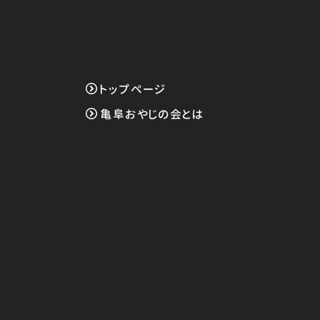
トップページ
亀阜おやじの会とは