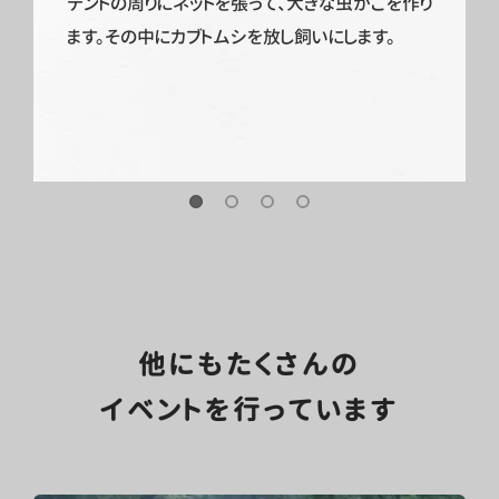
テントの周りにネットを張って、大きな虫かごを作り
ます。その中にカブトムシを放し飼いにします。
他にもたくさんの
イベントを
行っています