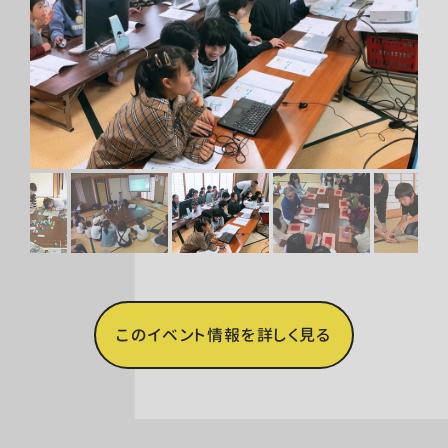
このイベント情報を詳しく見る