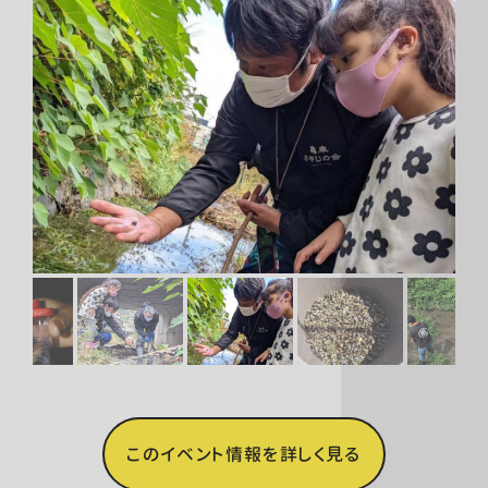
このイベント情報を詳しく見る