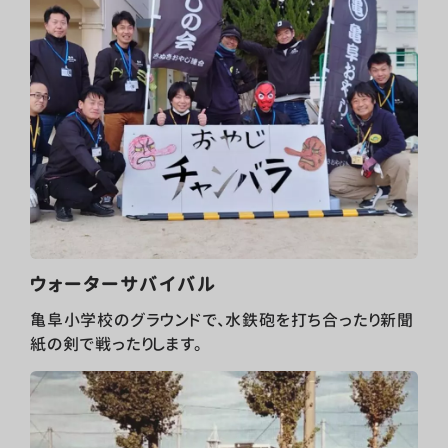
ウォーターサバイバル
亀阜小学校のグラウンドで、水鉄砲を打ち合ったり新聞
紙の剣で戦ったりします。