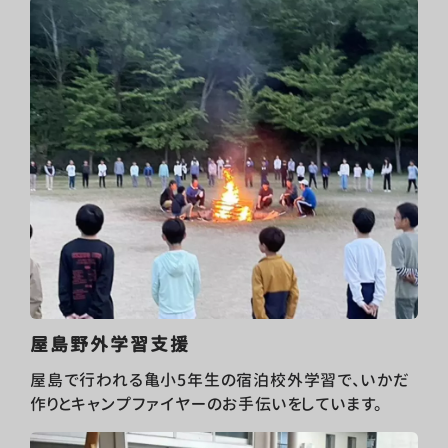
屋島野外学習支援
屋島で行われる亀小5年生の宿泊校外学習で、いかだ
作りとキャンプファイヤーのお手伝いをしています。