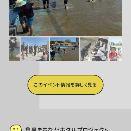
このイベント情報を詳しく見る
亀阜まちなかホタルプロジェクト