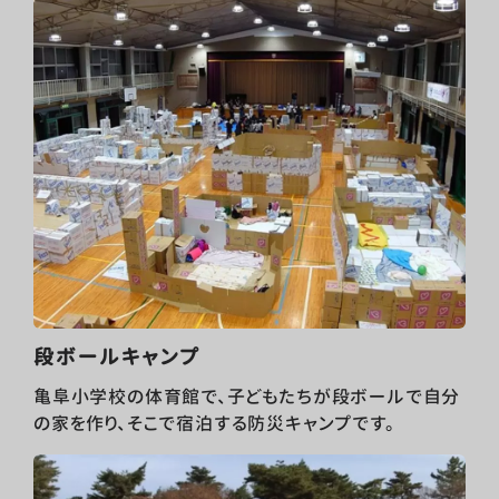
段ボールキャンプ
亀阜小学校の体育館で、子どもたちが段ボールで自分
の家を作り、そこで宿泊する防災キャンプです。