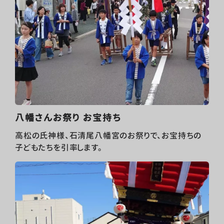
八幡さんお祭り お宝持ち
高松の氏神様、石清尾八幡宮のお祭りで、お宝持ちの
子どもたちを引率します。