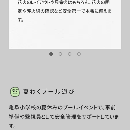
花火のレイアウトや見栄えはもちろん、花火の固
定や導火線の確認など安全第一で本番に備えま
す。
夏わくプール遊び
亀阜小学校の夏休みのプールイベントで、事前
準備や監視員として安全管理をサポートしていま
す。