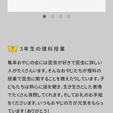
3年生の理科授業
亀阜おやじの会には昆虫が好きで昆虫に詳しい
人がたくさんいます。そんなおやじたちが理科の
授業で昆虫に関することを教えたりしています。子
どもたちは熱心に話を聞き、生き生きとした表情
でたくさん質問してくれます。そしてお礼のお手紙
をくださいます。いつもおやじの方が元気をもらっ
ています！ありがとう！