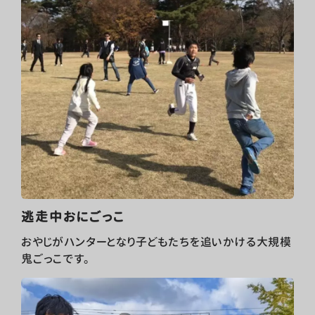
逃走中おにごっこ
おやじがハンターとなり子どもたちを追いかける大規模
鬼ごっこです。