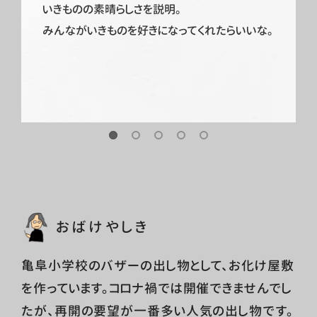
いきものの素晴らしさを説明。
みんながいきものを好きになってくれたらいいな。
おばけやしき
亀阜小学校のバザーの出し物として、お化け屋敷
を作っています。コロナ禍では開催できませんでし
たが、再開の要望が一番多い人気の出し物です。