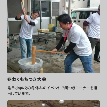
冬わくもちつき大会
亀阜小学校の冬休みのイベントで餅つきコーナーを担
当しています。