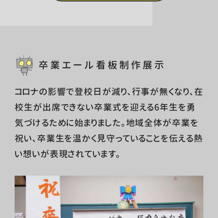
卒業エール看板制作展示
コロナの影響で登校日が減り、行事が無くなり、在
校生が出席できない卒業式を迎える6年生を勇
気づけるために始まりました。地域全体が卒業を
祝い、卒業生を温かく見守っていることを伝える熱
い想いが表現されています。