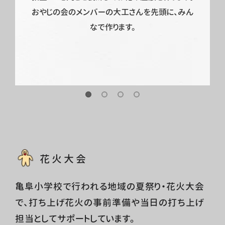
おやじの会のメンバーの大工さんを先頭に、みん
なで作ります。
花火大会
亀阜小学校で行われる地域の夏祭り・花火大会
で、打ち上げ花火の事前準備や当日の打ち上げ
担当としてサポートしています。