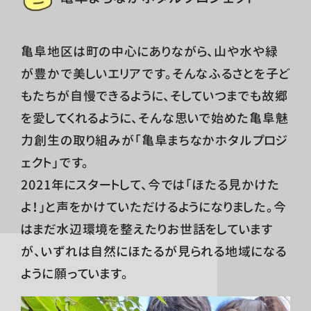
亀阜地区は町の中心にありながら、山や水や緑
が豊かで美しいエリアです。そんなふるさとを子ど
もたちが自慢できるように、そしていつまでも故郷
を愛してくれるように、そんな思いで始めた亀阜魅
力創生の取り組みが「亀阜まちなかホタルプロジ
ェクト」です。
2021年にスタートして、今では「ほたる見かけた
よ！」と声をかけていただけるようになりました。今
はまだ水辺環境を整えたりお世話をしています
が、いずれは自然にほたるが見られる地域になる
ように願っています。