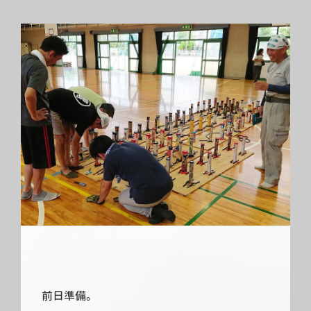
前日準備。