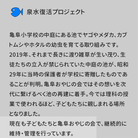
泉水復活プロジェクト
亀阜小学校の中庭にある池でヤゴやメダカ、カブ
トムシやホタルの幼虫を育てる取り組みです。
2019年、それまで長きに渡り雑草が生い茂り、生
徒たちの立入が禁じられていた中庭の池が、昭和
29年に当時の保護者が学校に寄贈したものであ
ることが判明。亀阜おやじの会ではその想いを次
代に繋げるべく池の再建に着手。今では理科の授
業で使われるほど、子どもたちに親しまれる場所
となりました。
現在も子どもたちと亀阜おやじの会で、継続的に
維持・管理を行っています。