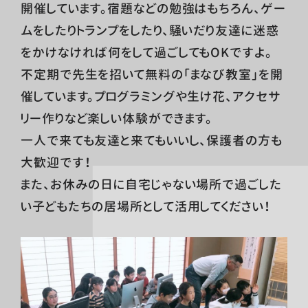
開催しています。宿題などの勉強はもちろん、ゲー
ムをしたりトランプをしたり、騒いだり友達に迷惑
をかけなければ何をして過ごしてもOKですよ。
不定期で先生を招いて無料の「まなび教室」を開
催しています。プログラミングや生け花、アクセサ
リー作りなど楽しい体験ができます。
一人で来ても友達と来てもいいし、保護者の方も
大歓迎です！
また、お休みの日に自宅じゃない場所で過ごした
い子どもたちの居場所として活用してください！