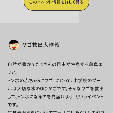
このイベント情報を詳しく見る
ヤゴ救出大作戦
自然が豊かでたくさんの昆虫が生息する亀阜エ
リア。
トンボの赤ちゃん”ヤゴ”にとって、小学校のプー
ルは大切な水のゆりかごです。そんなヤゴを救出
して、トンボになるのを見届けよう！というイベント
です。
毎年春から夏にかけてプールにはたくさんのヤゴ