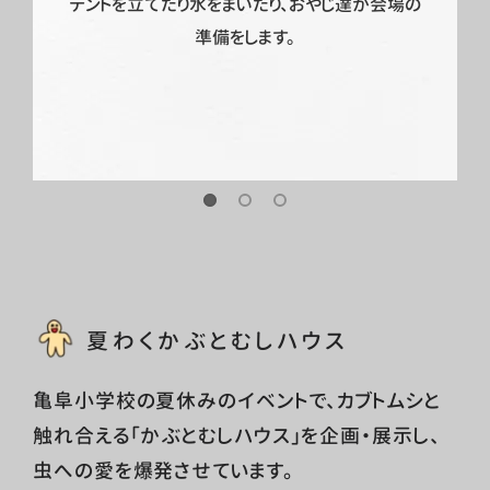
テントを立てたり水をまいたり、おやじ達が会場の
準備をします。
夏わくかぶとむしハウス
亀阜小学校の夏休みのイベントで、カブトムシと
触れ合える「かぶとむしハウス」を企画・展示し、
虫への愛を爆発させています。