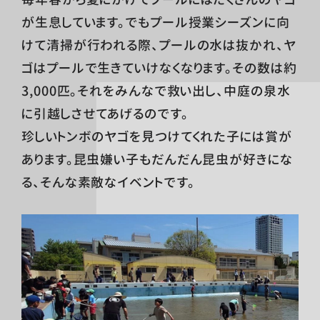
が生息しています。でもプール授業シーズンに向
けて清掃が行われる際、プールの水は抜かれ、ヤ
ゴはプールで生きていけなくなります。その数は約
3,000匹。それをみんなで救い出し、中庭の泉水
に引越しさせてあげるのです。
珍しいトンボのヤゴを見つけてくれた子には賞が
あります。昆虫嫌い子もだんだん昆虫が好きにな
る、そんな素敵なイベントです。