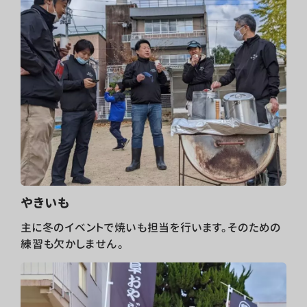
やきいも
主に冬のイベントで焼いも担当を行います。そのための
練習も欠かしません。