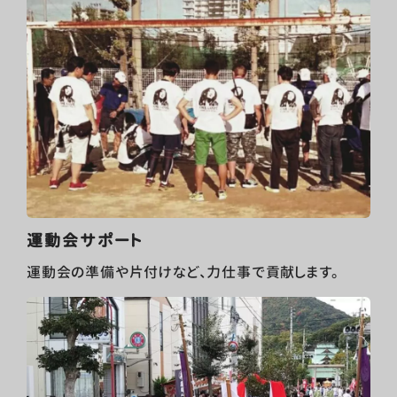
運動会サポート
運動会の準備や片付けなど、力仕事で貢献します。