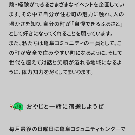
験・経験ができるさまざまなイベントを企画してい
ます。その中で自分が住む町の魅力に触れ、人の
温かさを知り、自分の町が「自慢できるふるさと」
として好きになってくれることを願っています。
また、私たちは亀阜コミュニティの一員として、こ
の町が安全で住みやすい町になるように、そして
世代を超えて対話と笑顔が溢れる地域になるよ
うに、体力知力を尽くしてまいります。
おやじと一緒に宿題しようぜ
毎月最後の日曜日に亀阜コミュニティセンターで