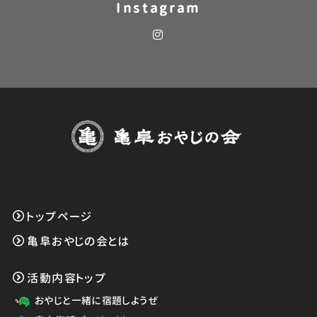
Instagram
トップページ
亀阜おやじの会とは
活動内容トップ
おやじと一緒に宿題しようぜ