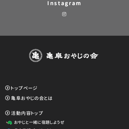
Instagram
トップページ
亀阜おやじの会とは
活動内容トップ
おやじと一緒に宿題しようぜ