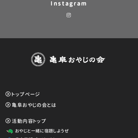
Instagram
トップページ
亀阜おやじの会とは
活動内容トップ
おやじと一緒に宿題しようぜ