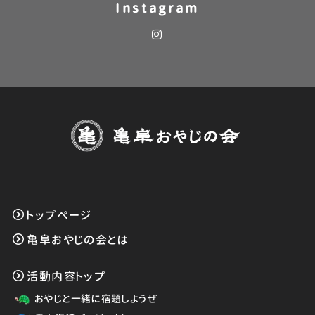
Instagram
トップページ
亀阜おやじの会とは
活動内容トップ
おやじと一緒に宿題しようぜ