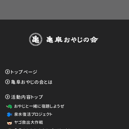
トップページ
亀阜おやじの会とは
活動内容トップ
おやじと一緒に宿題しようぜ
泉水復活プロジェクト
ヤゴ救出大作戦