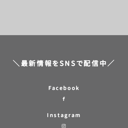
前のページへ
次のページへ
＼最新情報をSNSで配信中／
Facebook
Instagram