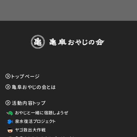
トップページ
亀阜おやじの会とは
活動内容トップ
おやじと一緒に宿題しようぜ
泉水復活プロジェクト
ヤゴ救出大作戦