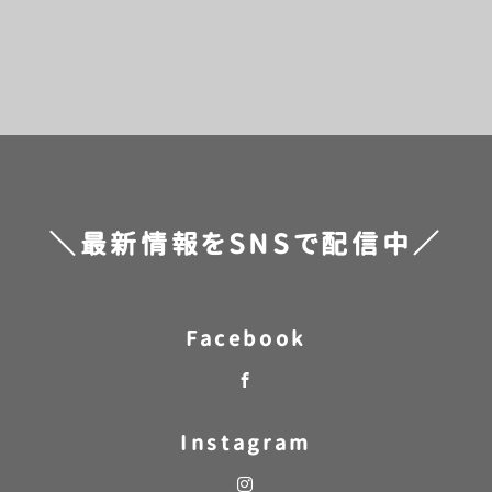
前のページへ
次のページへ
＼最新情報をSNSで配信中／
Facebook
Instagram