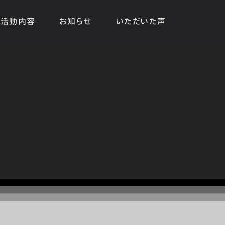
活動内容
お知らせ
いただいた声
HOME
|
お知らせ
|
template.detail