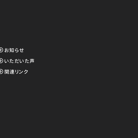
お知らせ
いただいた声
関連リンク