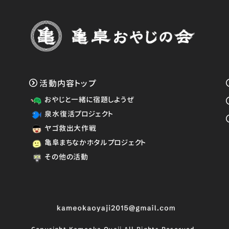
活動内容トップ
おやじと一緒に宿題しようぜ
泉水復活プロジェクト
ヤゴ救出大作戦
亀阜まちなかホタルプロジェクト
その他の活動