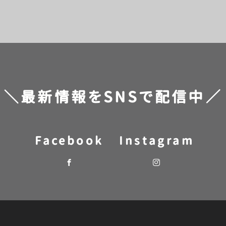
＼最新情報をSNSで配信中／
Facebook
Instagram