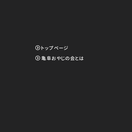
トップページ
亀阜おやじの会とは