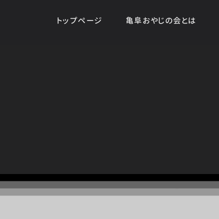
トップページ
亀阜おやじの会とは