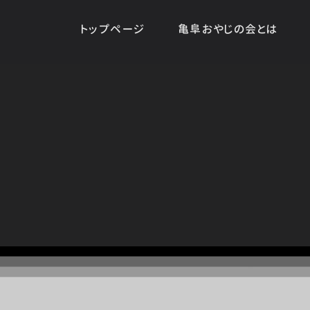
トップページ
亀阜おやじの会とは