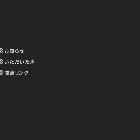
お知らせ
いただいた声
関連リンク