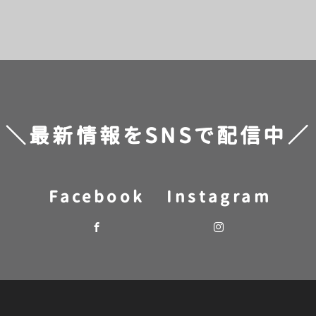
＼最新情報をSNSで配信中／
Facebook
Instagram