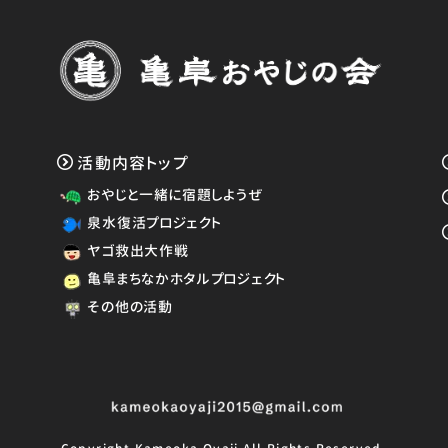
活動内容トップ
おやじと一緒に宿題しようぜ
泉水復活プロジェクト
ヤゴ救出大作戦
亀阜まちなかホタルプロジェクト
その他の活動