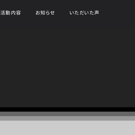
活動内容
お知らせ
いただいた声
HOME
|
お知らせ
|
template.detail