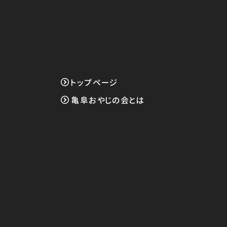
トップページ
亀阜おやじの会とは