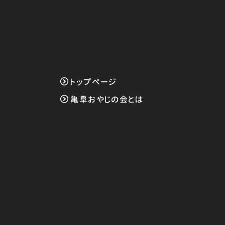
トップページ
亀阜おやじの会とは