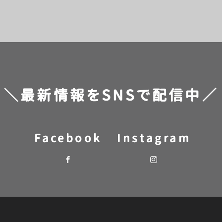
＼最新情報をSNSで配信中／
Facebook
Instagram