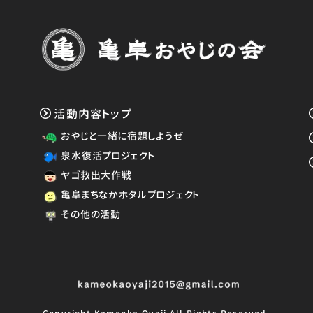
活動内容トップ
おやじと一緒に宿題しようぜ
泉水復活プロジェクト
ヤゴ救出大作戦
亀阜まちなかホタルプロジェクト
その他の活動