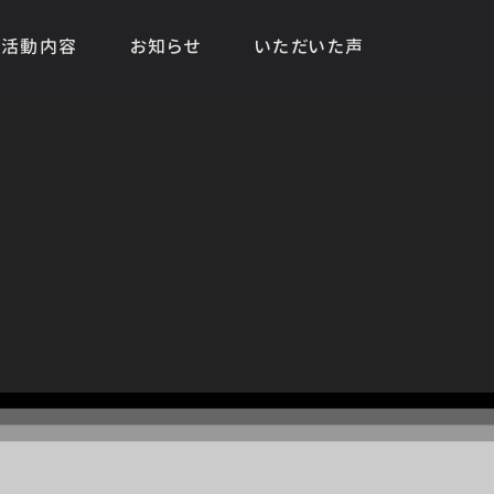
活動内容
お知らせ
いただいた声
HOME
|
お知らせ
|
template.detail