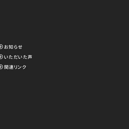
お知らせ
いただいた声
関連リンク