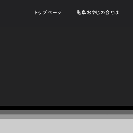
トップページ
亀阜おやじの会とは